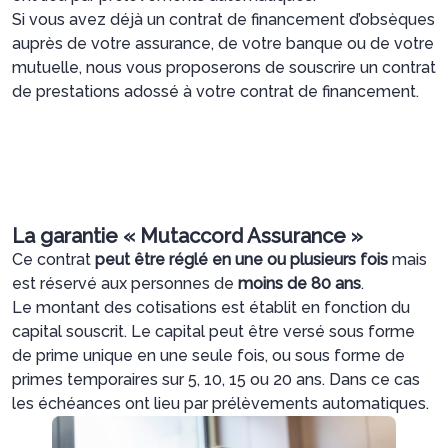
Si vous avez déjà un contrat de financement d’obsèques
auprès de votre assurance, de votre banque ou de votre
mutuelle, nous vous proposerons de souscrire un contrat
de prestations adossé à votre contrat de financement.
La garantie « Mutaccord Assurance »
Ce contrat
peut être réglé en une ou plusieurs fois
mais
est réservé aux personnes de
moins de 80 ans
.
Le montant des cotisations est établit en fonction du
capital souscrit. Le capital peut être versé sous forme
de prime unique en une seule fois, ou sous forme de
primes temporaires sur 5, 10, 15 ou 20 ans. Dans ce cas
les échéances ont lieu par prélèvements automatiques.