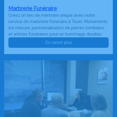
Marbrerie Funéraire
Créez un lieu de mémoire unique avec notre
service de marbrerie funéraire à Tours. Monuments
sur mesure, personnalisation de pierres tombales
et articles funéraires pour un hommage durable.
En savoir plus