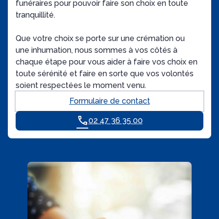
funéraires pour pouvoir faire son choix en toute
tranquillité.
Que votre choix se porte sur une crémation ou
une inhumation, nous sommes à vos côtés à
chaque étape pour vous aider à faire vos choix en
toute sérénité et faire en sorte que vos volontés
soient respectées le moment venu.
Formulaire de contact
02 47 36 35 00