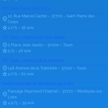
PFI Saint-Pierre-des-Corps
12, Rue Marcel Cachin – 37700 – Saint Pierre des
Corps
4.7/5 – 38 avis
PFI Tours – Agence de Jean Jaurès
5 Place Jean Jaurès – 37000 – Tours
5/5 – 46 avis
PFI Tours – Agence de la tranchée
148 Avenue de la Tranchée – 37100 – Tours
4.7/5 – 62 avis
Centre funéraire de Montlouis-sur-Loire
Passage Raymond Chalmel – 37270 – Montlouis-sur-
Loire
4.9/5 – 39 avis