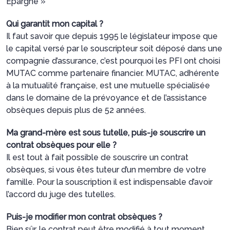
Epargne »
Qui garantit mon capital ?
Il faut savoir que depuis 1995 le législateur impose que
le capital versé par le souscripteur soit déposé dans une
compagnie d’assurance, c’est pourquoi les PFI ont choisi
MUTAC comme partenaire financier. MUTAC, adhérente
à la mutualité française, est une mutuelle spécialisée
dans le domaine de la prévoyance et de l’assistance
obsèques depuis plus de 52 années.
Ma grand-mère est sous tutelle, puis-je souscrire un
contrat obsèques pour elle ?
Il est tout à fait possible de souscrire un contrat
obsèques, si vous êtes tuteur d’un membre de votre
famille. Pour la souscription il est indispensable d’avoir
l’accord du juge des tutelles.
Puis-je modifier mon contrat obsèques ?
Bien sûr, le contrat peut être modifié à tout moment