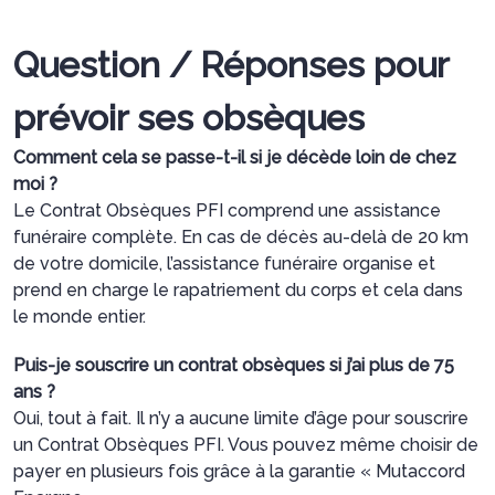
Question / Réponses pour
prévoir ses obsèques
Comment cela se passe-t-il si je décède loin de chez
moi ?
Le Contrat Obsèques PFI comprend une assistance
funéraire complète. En cas de décès au-delà de 20 km
de votre domicile, l’assistance funéraire organise et
prend en charge le rapatriement du corps et cela dans
le monde entier.
Puis-je souscrire un contrat obsèques si j’ai plus de 75
ans ?
Oui, tout à fait. Il n’y a aucune limite d’âge pour souscrire
un Contrat Obsèques PFI. Vous pouvez même choisir de
payer en plusieurs fois grâce à la garantie « Mutaccord