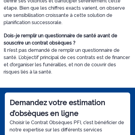
définir ses volontés et d’anticiper sereinement cette
étape. Bien que les chiffres exacts varient, on observe
une sensibilisation croissante à cette solution de
planification successorale.
Dois-je remplir un questionnaire de santé avant de
souscrire un contrat obsèques ?
Il n’est pas demandé de remplir un questionnaire de
santé. L’objectif principal de ces contrats est de financer
et d’organiser les funérailles, et non de couvrir des
risques liés à la santé.
Demandez votre estimation
d’obsèques en ligne
Choisir le Contrat Obsèques PFI, c’est bénéficier de
notre expertise sur les différents services