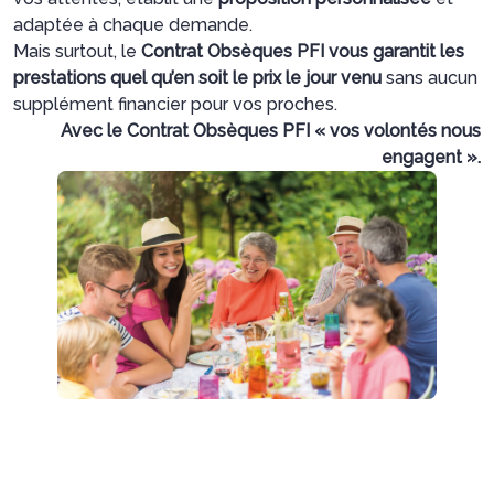
adaptée à chaque demande.
Mais surtout, le
Contrat Obsèques PFI vous garantit les
prestations quel qu’en soit le prix le jour venu
sans aucun
supplément financier pour vos proches.
Avec le Contrat Obsèques PFI « vos volontés nous
engagent ».