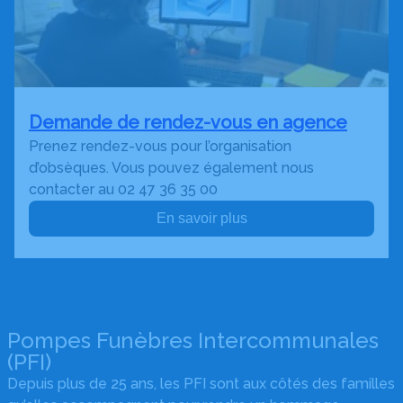
Demande de rendez-vous en agence
Prenez rendez-vous pour l’organisation
d’obsèques. Vous pouvez également nous
contacter au 02 47 36 35 00
En savoir plus
Pompes Funèbres Intercommunales
(PFI)
Depuis plus de 25 ans, les PFI sont aux côtés des familles