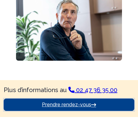
Plus d’informations au
02 47 36 35 00
Prendre rendez-vous