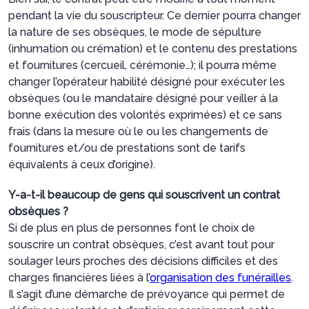
pendant la vie du souscripteur. Ce dernier pourra changer
la nature de ses obsèques, le mode de sépulture
(inhumation ou crémation) et le contenu des prestations
et fournitures (cercueil, cérémonie…); il pourra même
changer l’opérateur habilité désigné pour exécuter les
obsèques (ou le mandataire désigné pour veiller à la
bonne exécution des volontés exprimées) et ce sans
frais (dans la mesure où le ou les changements de
fournitures et/ou de prestations sont de tarifs
équivalents à ceux d’origine).
Y-a-t-il beaucoup de gens qui souscrivent un contrat
obsèques ?
Si de plus en plus de personnes font le choix de
souscrire un contrat obsèques, c’est avant tout pour
soulager leurs proches des décisions difficiles et des
charges financières liées à l’
organisation des funérailles
.
Il s’agit d’une démarche de prévoyance qui permet de