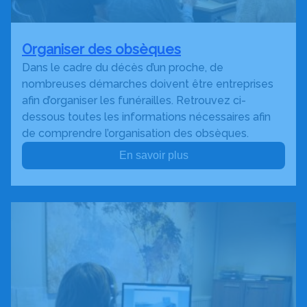
Organiser des obsèques
Dans le cadre du décès d’un proche, de
nombreuses démarches doivent être entreprises
afin d’organiser les funérailles. Retrouvez ci-
dessous toutes les informations nécessaires afin
de comprendre l’organisation des obsèques.
En savoir plus