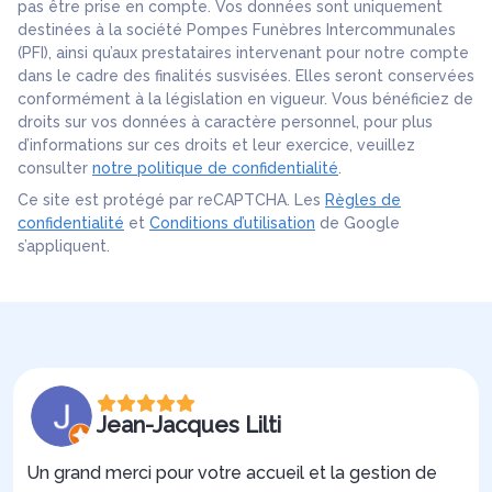
pas être prise en compte. Vos données sont uniquement
destinées à la société Pompes Funèbres Intercommunales
(PFI), ainsi qu’aux prestataires intervenant pour notre compte
dans le cadre des finalités susvisées. Elles seront conservées
conformément à la législation en vigueur. Vous bénéficiez de
droits sur vos données à caractère personnel, pour plus
d’informations sur ces droits et leur exercice, veuillez
consulter
notre politique de confidentialité
.
Ce site est protégé par reCAPTCHA. Les
Règles de
confidentialité
et
Conditions d’utilisation
de Google
s’appliquent.
Jean-Jacques Lilti
Un grand merci pour votre accueil et la gestion de