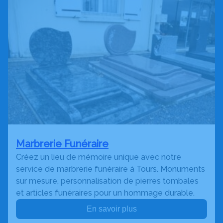
Marbrerie Funéraire
Créez un lieu de mémoire unique avec notre
service de marbrerie funéraire à Tours. Monuments
sur mesure, personnalisation de pierres tombales
et articles funéraires pour un hommage durable.
En savoir plus