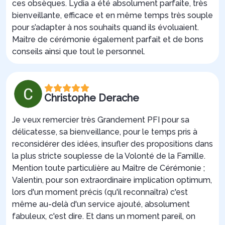
ces obsèques. Lydia a été absolument parfaite, très
bienveillante, efficace et en même temps très souple
pour s’adapter à nos souhaits quand ils évoluaient.
Maitre de cérémonie également parfait et de bons
conseils ainsi que tout le personnel.
Christophe Derache
Je veux remercier très Grandement PFI pour sa
délicatesse, sa bienveillance, pour le temps pris à
reconsidérer des idées, insufler des propositions dans
la plus stricte souplesse de la Volonté de la Famille.
Mention toute particulière au Maître de Cérémonie ;
Valentin, pour son extraordinaire implication optimum,
lors d'un moment précis (qu'il reconnaîtra) c'est
même au-delà d'un service ajouté, absolument
fabuleux, c'est dire. Et dans un moment pareil, on