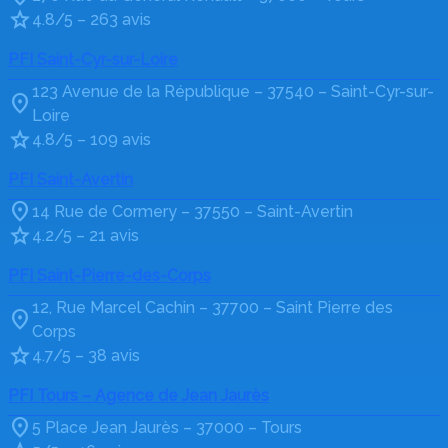
4.8/5 – 263 avis
PFI Saint-Cyr-sur-Loire
123 Avenue de la République – 37540 – Saint-Cyr-sur-
Loire
4.8/5 – 109 avis
PFI Saint-Avertin
14 Rue de Cormery – 37550 – Saint-Avertin
4.2/5 – 21 avis
PFI Saint-Pierre-des-Corps
12, Rue Marcel Cachin – 37700 – Saint Pierre des
Corps
4.7/5 – 38 avis
PFI Tours – Agence de Jean Jaurès
5 Place Jean Jaurès – 37000 – Tours