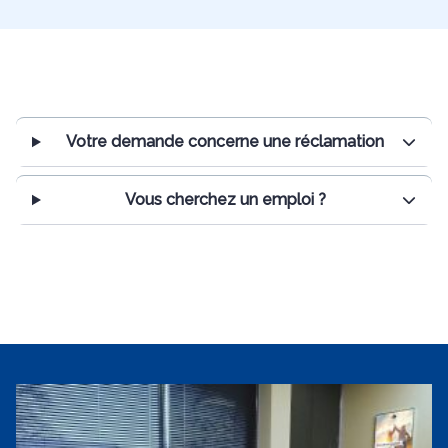
Votre demande concerne une réclamation
Vous cherchez un emploi ?