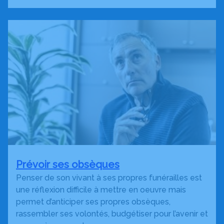
Prévoir ses obsèques
Penser de son vivant à ses propres funérailles est
une réflexion difficile à mettre en oeuvre mais
permet d’anticiper ses propres obsèques,
rassembler ses volontés, budgétiser pour l’avenir et