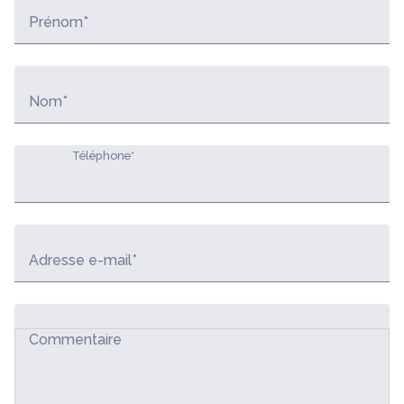
Prénom*
Nom*
Téléphone*
Adresse e-mail*
Commentaire