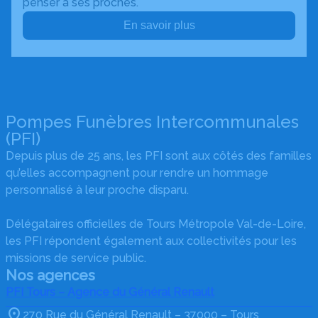
penser à ses proches.
En savoir plus
Pompes Funèbres Intercommunales
(PFI)
Depuis plus de 25 ans, les PFI sont aux côtés des familles
qu’elles accompagnent pour rendre un hommage
personnalisé à leur proche disparu.
Délégataires officielles de Tours Métropole Val-de-Loire,
les PFI répondent également aux collectivités pour les
missions de service public.
Nos agences
PFI Tours – Agence du Général Renault
270 Rue du Général Renault – 37000 – Tours