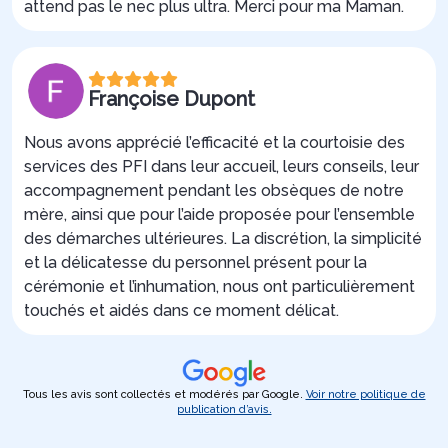
attend pas le nec plus ultra. Merci pour ma Maman.
Françoise Dupont
Nous avons apprécié l’efficacité et la courtoisie des
services des PFI dans leur accueil, leurs conseils, leur
accompagnement pendant les obsèques de notre
mère, ainsi que pour l’aide proposée pour l’ensemble
des démarches ultérieures. La discrétion, la simplicité
et la délicatesse du personnel présent pour la
cérémonie et l’inhumation, nous ont particulièrement
touchés et aidés dans ce moment délicat.
Tous les avis sont collectés et modérés par Google.
Voir notre politique de
publication d’avis.