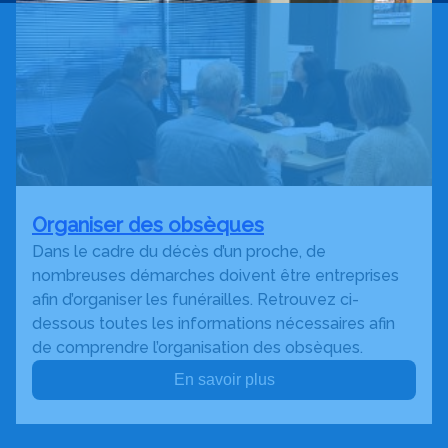
Organiser des obsèques
Dans le cadre du décès d’un proche, de
nombreuses démarches doivent être entreprises
afin d’organiser les funérailles. Retrouvez ci-
dessous toutes les informations nécessaires afin
de comprendre l’organisation des obsèques.
En savoir plus