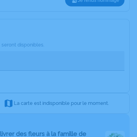
Je rends hommage
 seront disponibles.
La carte est indisponible pour le moment.
livrer des fleurs à la famille de