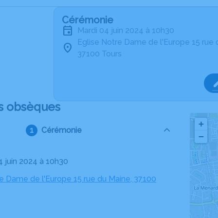
Cérémonie
mardi 04 juin 2024 à 10h30
Eglise Notre Dame de l'Europe 15 rue
37100 Tours
s obsèques
+
Cérémonie
−
4 juin 2024 à 10h30
re Dame de l'Europe 15 rue du Maine, 37100