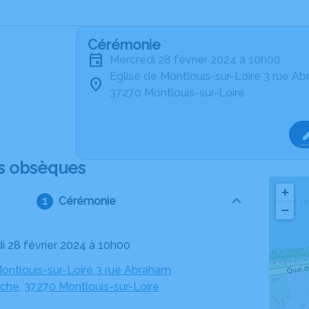
Cérémonie
mercredi 28 février 2024 à 10h00
Eglise de Montlouis-sur-Loire 3 rue 
37270 Montlouis-sur-Loire
s obsèques
+
Cérémonie
−
di 28 février 2024 à 10h00
Montlouis-sur-Loire 3 rue Abraham
he, 37270 Montlouis-sur-Loire