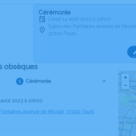
Cérémonie
lundi 14 août 2023 à 10h00
Eglise des Fontaines avenue de Mozar
37200 Tours
s obsèques
+
Cérémonie
−
4 août 2023 à 10h00
 Fontaines avenue de Mozart, 37200 Tours