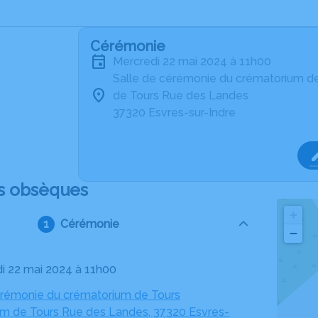
Cérémonie
mercredi 22 mai 2024 à 11h00
Salle de cérémonie du crématorium d
de Tours Rue des Landes
37320 Esvres-sur-Indre
s obsèques
+
Cérémonie
−
di 22 mai 2024 à 11h00
érémonie du crématorium de Tours
m de Tours Rue des Landes, 37320 Esvres-