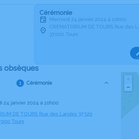
Cérémonie
mercredi 24 janvier 2024 à 10h00
CRÉMATORIUM DE TOURS Rue des L
37000 Tours
s obsèques
+
Cérémonie
−
di 24 janvier 2024 à 10h00
UM DE TOURS Rue des Landes 37320
7000 Tours