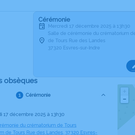
Cérémonie
mercredi 17 décembre 2025 à 13h30
Salle de cérémonie du crématorium d
de Tours Rue des Landes
37320 Esvres-sur-Indre
s obsèques
+
Cérémonie
−
di 17 décembre 2025 à 13h30
érémonie du crématorium de Tours
m de Tours Rue des Landes, 37320 Esvres-