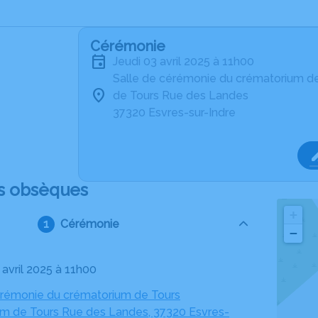
Cérémonie
jeudi 03 avril 2025 à 11h00
Salle de cérémonie du crématorium d
de Tours Rue des Landes
37320 Esvres-sur-Indre
s obsèques
+
Cérémonie
−
3 avril 2025 à 11h00
érémonie du crématorium de Tours
m de Tours Rue des Landes, 37320 Esvres-