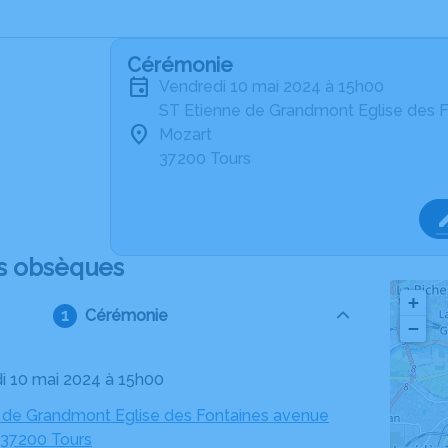
Cérémonie
vendredi 10 mai 2024 à 15h00
ST Etienne de Grandmont Eglise des 
Mozart
37200 Tours
s obsèques
+
Cérémonie
−
di 10 mai 2024 à 15h00
 de Grandmont Eglise des Fontaines avenue
 37200 Tours