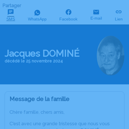
Partager
E-mail
SMS
WhatsApp
Facebook
Lien
Jacques DOMINÉ
décédé le 25 novembre 2024
Message de la famille
Chère famille, chers amis,
C'est avec une grande tristesse que nous vous