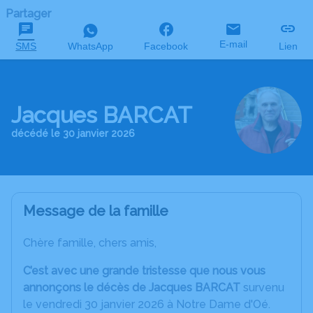
Partager
E-mail
SMS
WhatsApp
Facebook
Lien
Jacques BARCAT
décédé le 30 janvier 2026
Message de la famille
Chère famille, chers amis,
C’est avec une grande tristesse que nous vous
annonçons le décès de Jacques BARCAT
survenu
le vendredi 30 janvier 2026 à Notre Dame d'Oé.