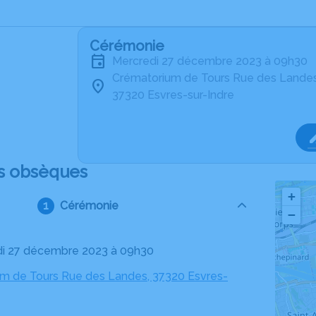
Cérémonie
mercredi 27 décembre 2023 à 09h30
Crématorium de Tours Rue des Lande
37320 Esvres-sur-Indre
s obsèques
+
Cérémonie
−
di 27 décembre 2023 à 09h30
m de Tours Rue des Landes, 37320 Esvres-