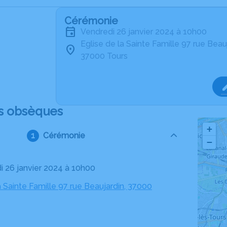
Cérémonie
vendredi 26 janvier 2024 à 10h00
Eglise de la Sainte Famille 97 rue Beau
37000 Tours
s obsèques
+
Cérémonie
−
di 26 janvier 2024 à 10h00
a Sainte Famille 97 rue Beaujardin, 37000