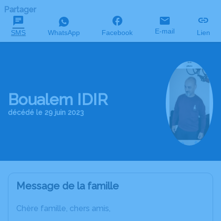
Partager
E-mail
SMS
WhatsApp
Facebook
Lien
Boualem IDIR
décédé le 29 juin 2023
Message de la famille
Chère famille, chers amis,