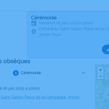
Cérémonie
vendredi 06 juin 2025 à 10h00
Cathédrale Saint-Gatien Place de la C
37000 Tours
s obsèques
+
Cérémonie
−
di 06 juin 2025 à 10h00
 Saint-Gatien Place de la Cathédrale, 37000