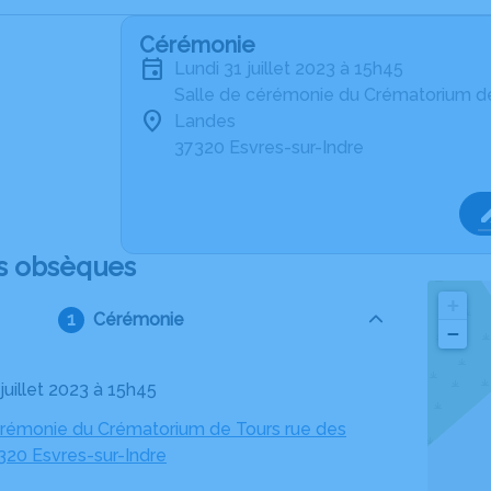
Cérémonie
lundi 31 juillet 2023 à 15h45
Salle de cérémonie du Crématorium de
Landes
37320 Esvres-sur-Indre
s obsèques
+
Cérémonie
−
1 juillet 2023 à 15h45
érémonie du Crématorium de Tours rue des
320 Esvres-sur-Indre